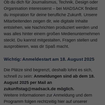
Ob du dich für Journalismus, Technik, Design oder
Organisation interessierst – bei MADSACK findest
du Inspiration für deine berufliche Zukunft. Unsere
Mitarbeitenden zeigen dir, wie digitale Inhalte
entstehen, wie Nachrichten produziert werden und
was alles hinter einem großen Medienunternehmen
steckt. Du kannst mitgestalten, Fragen stellen und
ausprobieren, was dir Spaß macht.
Wichtig: Anmeldestart am 18. August 2025
Die Plätze sind begrenzt, deshalb lohnt es sich,
schnell zu sein:
Anmeldungen sind ab dem 18.
August 2025 per Mail an
zukunftstag@madsack.de möglich.
Weitere Informationen zur Anmeldung und dem
Programm folgen rechtzeitig hier auf unserer