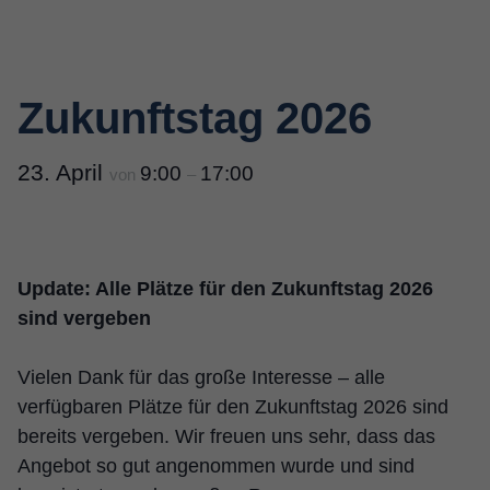
Zukunftstag 2026
23. April
9:00
17:00
von
–
Update: Alle Plätze für den Zukunftstag 2026
sind vergeben
Vielen Dank für das große Interesse – alle
verfügbaren Plätze für den Zukunftstag 2026 sind
bereits vergeben. Wir freuen uns sehr, dass das
Angebot so gut angenommen wurde und sind