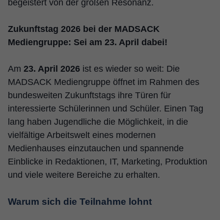
begeistert von der großen Resonanz.
Zukunftstag 2026 bei der MADSACK
Mediengruppe: Sei am 23. April dabei!
Am
23. April 2026
ist es wieder so weit: Die
MADSACK Mediengruppe öffnet im Rahmen des
bundesweiten Zukunftstags ihre Türen für
interessierte Schülerinnen und Schüler. Einen Tag
lang haben Jugendliche die Möglichkeit, in die
vielfältige Arbeitswelt eines modernen
Medienhauses einzutauchen und spannende
Einblicke in Redaktionen, IT, Marketing, Produktion
und viele weitere Bereiche zu erhalten.
Warum sich die Teilnahme lohnt