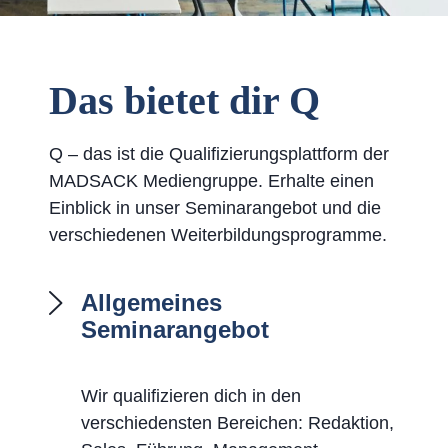
Das bietet dir Q
Q – das ist die Qualifizierungsplattform der
MADSACK Mediengruppe. Erhalte einen
Einblick in unser Seminarangebot und die
verschiedenen Weiterbildungsprogramme.
Allgemeines
Seminarangebot
Wir qualifizieren dich in den
verschiedensten Bereichen: Redaktion,