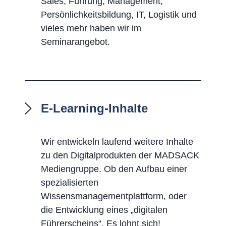
Sales, Führung, Management,
Persönlichkeitsbildung, IT, Logistik und
vieles mehr haben wir im
Seminarangebot.
E-Learning-Inhalte
Wir entwickeln laufend weitere Inhalte
zu den Digitalprodukten der MADSACK
Mediengruppe. Ob den Aufbau einer
spezialisierten
Wissensmanagementplattform, oder
die Entwicklung eines „digitalen
Führerscheins“. Es lohnt sich!