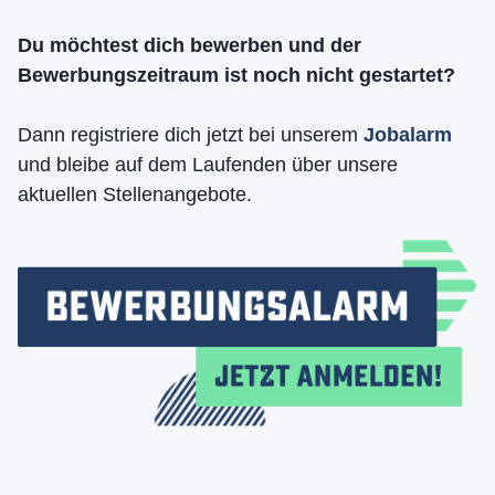
Du möchtest dich bewerben und der
Bewerbungszeitraum ist noch nicht gestartet?
Dann registriere dich jetzt bei unserem
Jobalarm
und bleibe auf dem Laufenden über unsere
aktuellen Stellenangebote.