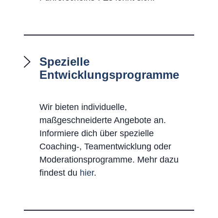
Spezielle
Entwicklungsprogramme
Wir bieten individuelle,
maßgeschneiderte Angebote an.
Informiere dich über spezielle
Coaching-, Teamentwicklung oder
Moderationsprogramme. Mehr dazu
findest du
hier
.