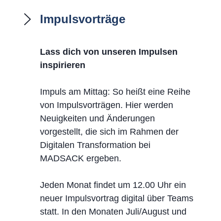
Impulsvorträge
Lass dich von unseren Impulsen
inspirieren
Impuls am Mittag: So heißt eine Reihe
von Impulsvorträgen. Hier werden
Neuigkeiten und Änderungen
vorgestellt, die sich im Rahmen der
Digitalen Transformation bei
MADSACK ergeben.
Jeden Monat findet um 12.00 Uhr ein
neuer Impulsvortrag digital über Teams
statt. In den Monaten Juli/August und