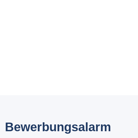
Bewerbungsalarm