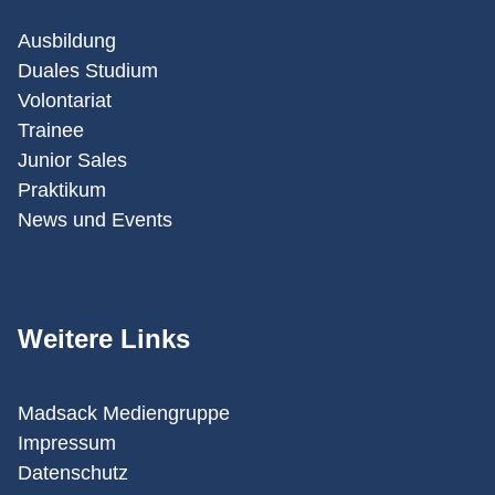
Ausbildung
Duales Studium
Volontariat
Trainee
Junior Sales
Praktikum
News und Events
Weitere Links
Madsack Mediengruppe
Impressum
Datenschutz