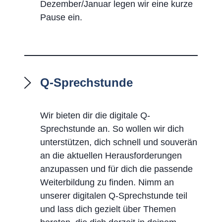
Dezember/Januar legen wir eine kurze
Pause ein.
Q-Sprechstunde
Wir bieten dir die digitale Q-
Sprechstunde an. So wollen wir dich
unterstützen, dich schnell und souverän
an die aktuellen Herausforderungen
anzupassen und für dich die passende
Weiterbildung zu finden. Nimm an
unserer digitalen Q-Sprechstunde teil
und lass dich gezielt über Themen