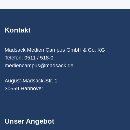
Kontakt
Madsack Medien Campus GmbH & Co. KG
Telefon: 0511 / 518-0
mediencampus@madsack.de
August-Madsack-Str. 1
30559 Hannover
Unser Angebot