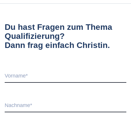
Du hast Fragen zum Thema
Qualifizierung?
Dann frag einfach Christin.