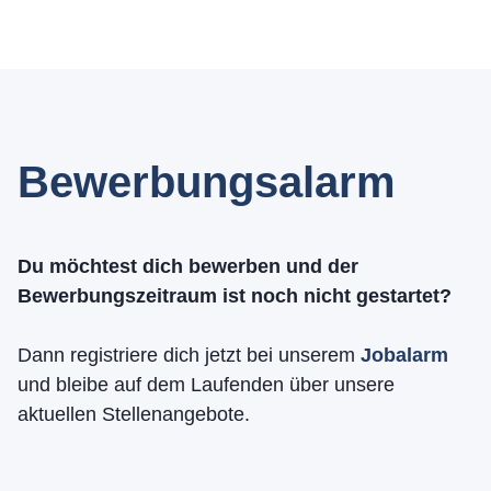
Bewerbungsalarm
Du möchtest dich bewerben und der
Bewerbungszeitraum ist noch nicht gestartet?
Dann registriere dich jetzt bei unserem
Jobalarm
und bleibe auf dem Laufenden über unsere
aktuellen Stellenangebote.