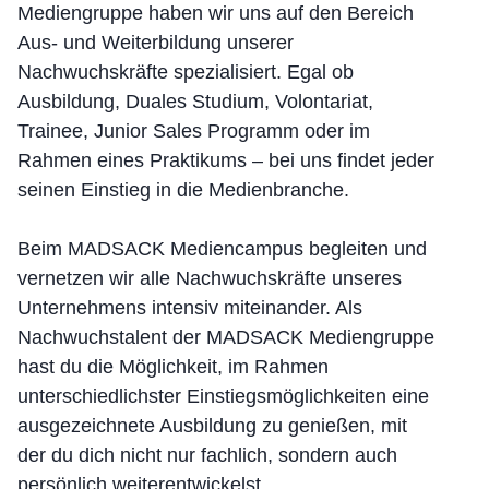
Mediengruppe haben wir uns auf den Bereich
Aus- und Weiterbildung unserer
Nachwuchskräfte spezialisiert. Egal ob
Ausbildung, Duales Studium, Volontariat,
Trainee, Junior Sales Programm oder im
Rahmen eines Praktikums – bei uns findet jeder
seinen Einstieg in die Medienbranche.
Beim MADSACK Mediencampus begleiten und
vernetzen wir alle Nachwuchskräfte unseres
Unternehmens intensiv miteinander. Als
Nachwuchstalent der MADSACK Mediengruppe
hast du die Möglichkeit, im Rahmen
unterschiedlichster Einstiegsmöglichkeiten eine
ausgezeichnete Ausbildung zu genießen, mit
der du dich nicht nur fachlich, sondern auch
persönlich weiterentwickelst.