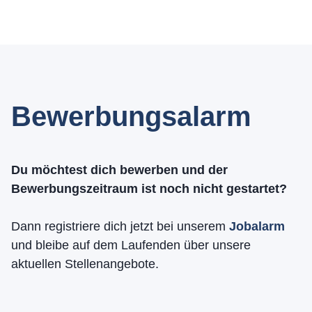
Bewerbungsalarm
Du möchtest dich bewerben und der
Bewerbungszeitraum ist noch nicht gestartet?
Dann registriere dich jetzt bei unserem
Jobalarm
und bleibe auf dem Laufenden über unsere
aktuellen Stellenangebote.