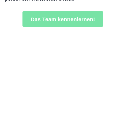
Das Team kennenlernen!