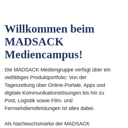
Willkommen beim
MADSACK
Mediencampus!
Die MADSACK Mediengruppe verfügt über ein
vielfältiges Produktportfolio: Von der
Tageszeitung über Online-Portale, Apps und
digitale Kommunikationslösungen bis hin zu
Post, Logistik sowie Film- und
Fernsehdienstleistungen ist alles dabei.
Als Nachwuchsmarke der MADSACK