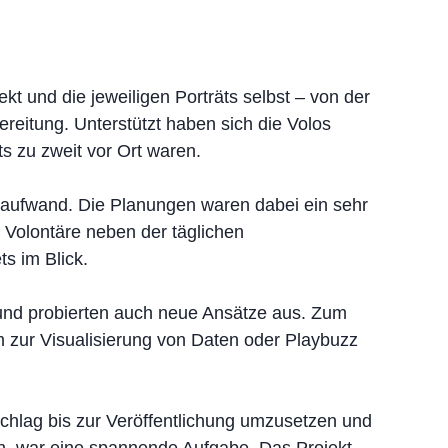
ekt und die jeweiligen Porträts selbst – von der
ereitung. Unterstützt haben sich die Volos
ts zu zweit vor Ort waren.
eaufwand. Die Planungen waren dabei ein sehr
 Volontäre neben der täglichen
ts im Blick.
 und probierten auch neue Ansätze aus. Zum
am zur Visualisierung von Daten oder Playbuzz
hlag bis zur Veröffentlichung umzusetzen und