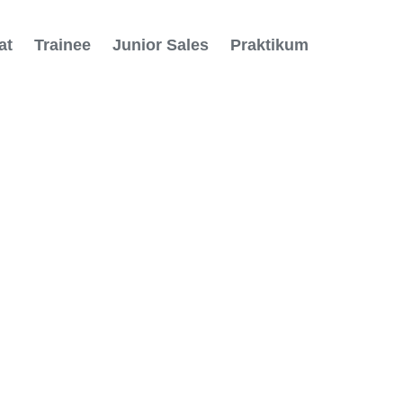
at
Trainee
Junior Sales
Praktikum