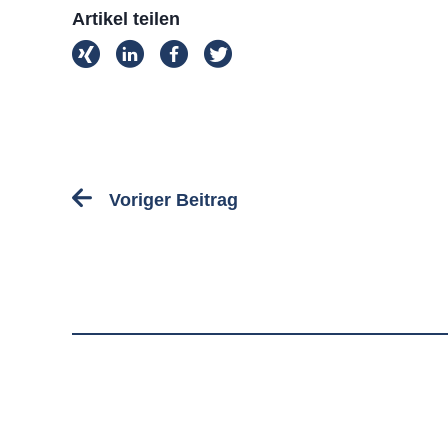
Artikel teilen
Voriger Beitrag