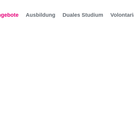
ngebote
Ausbildung
Duales Studium
Volontari