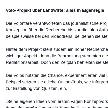
Volo-Projekt über Landwirte: alles in Eigenregie
Die Volontäre verantworteten das journalistische Proj
Konzeption über die Recherche bis zur digitalen Aufb
beispielsweise bei den Videodrehs, bei denen sie ste
Hinter dem Projekt steht zudem ein hoher Recherch
wichtiger Aspekt, denn die Bearbeitung stemmten die
Redaktionsarbeit. Doch den Zeitplan behielten sie ste
Die Volos nutzten die Chance, experimentierten viel
Beispiel setzten sie etliche Online-Tools, wie Infogr
zur Erstellung von Quizzen, ein.
„Seine eigenen Ideen vom ersten vagen Konzeptvorsc