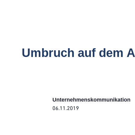
Umbruch auf dem Ac
Unternehmenskommunikation
06.11.2019