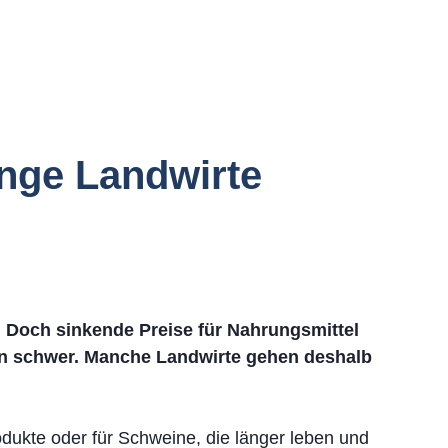
unge Landwirte
t. Doch sinkende Preise für Nahrungsmittel
n schwer. Manche Landwirte gehen deshalb
Produkte oder für Schweine, die länger leben und