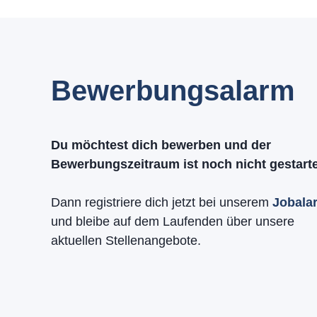
Bewerbungsalarm
Du möchtest dich bewerben und der
Bewerbungszeitraum ist noch nicht gestart
Dann registriere dich jetzt bei unserem
Jobala
und bleibe auf dem Laufenden über unsere
aktuellen Stellenangebote.