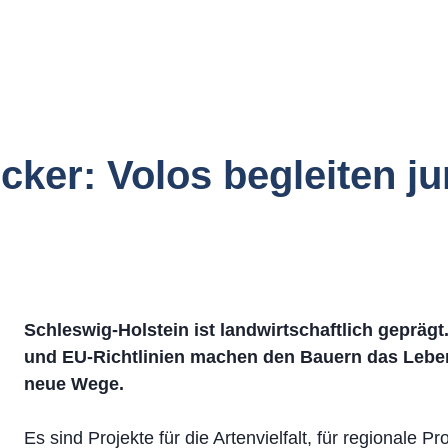
ker: Volos begleiten j
Schleswig-Holstein ist landwirtschaftlich gepräg
und EU-Richtlinien machen den Bauern das Lebe
neue Wege.
Es sind Projekte für die Artenvielfalt, für regionale 