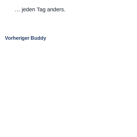
… jeden Tag anders.
Vorheriger Buddy