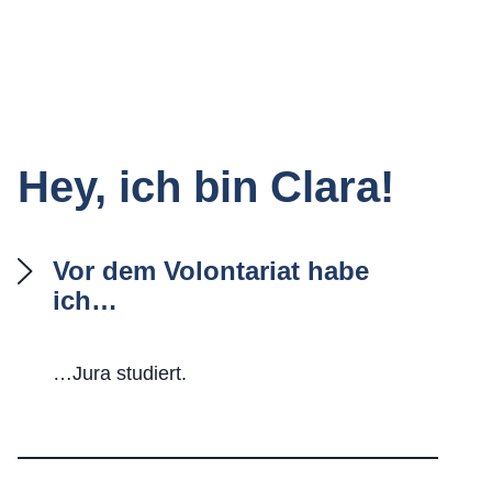
Hey, ich bin Clara!
Vor dem Volontariat habe
ich…
…Jura studiert.