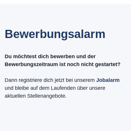
Bewerbungsalarm
Du möchtest dich bewerben und der
Bewerbungszeitraum ist noch nicht gestartet?
Dann registriere dich jetzt bei unserem
Jobalarm
und bleibe auf dem Laufenden über unsere
aktuellen Stellenangebote.