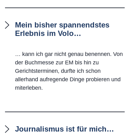
Mein bisher spannendstes
Erlebnis im Volo…
… kann ich gar nicht genau benennen. Von
der Buchmesse zur EM bis hin zu
Gerichtsterminen, durfte ich schon
allerhand aufregende Dinge probieren und
miterleben.
Journalismus ist für mich…