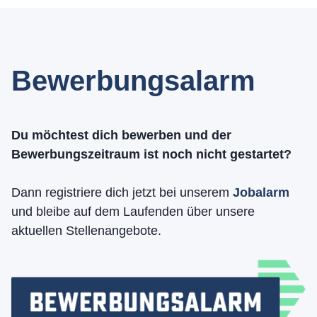
Bewerbungsalarm
Du möchtest dich bewerben und der
Bewerbungszeitraum ist noch nicht gestartet?
Dann registriere dich jetzt bei unserem
Jobalarm
und bleibe auf dem Laufenden über unsere
aktuellen Stellenangebote.