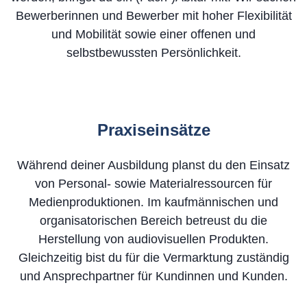
Bewerberinnen und Bewerber mit hoher Flexibilität
und Mobilität sowie einer offenen und
selbstbewussten Persönlichkeit.
Praxiseinsätze
Während deiner Ausbildung planst du den Einsatz
von Personal- sowie Materialressourcen für
Medienproduktionen. Im kaufmännischen und
organisatorischen Bereich betreust du die
Herstellung von audiovisuellen Produkten.
Gleichzeitig bist du für die Vermarktung zuständig
und Ansprechpartner für Kundinnen und Kunden.