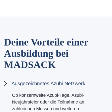
Deine Vorteile einer
Ausbildung bei
MADSACK
Ausgezeichnetes Azubi-Netzwerk
Ob konzernweite Azubi-Tage, Azubi-
Neujahrsfeier oder die Teilnahme an
zahlreichen Messen und weiteren