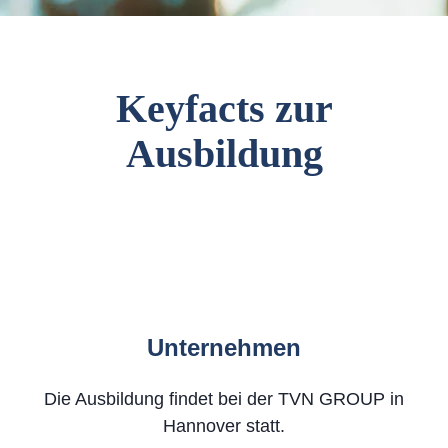
Keyfacts zur
Ausbildung
Unternehmen
Die Ausbildung findet bei der TVN GROUP in
Hannover statt.