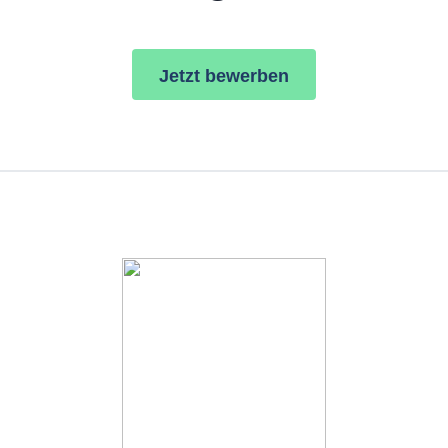
Jetzt bewerben