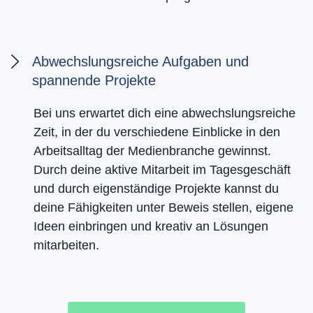
Abwechslungsreiche Aufgaben und
spannende Projekte
Bei uns erwartet dich eine abwechslungsreiche
Zeit, in der du verschiedene Einblicke in den
Arbeitsalltag der Medienbranche gewinnst.
Durch deine aktive Mitarbeit im Tagesgeschäft
und durch eigenständige Projekte kannst du
deine Fähigkeiten unter Beweis stellen, eigene
Ideen einbringen und kreativ an Lösungen
mitarbeiten.