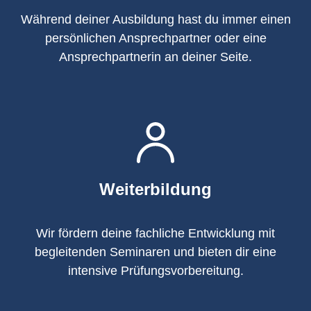
Während deiner Ausbildung hast du immer einen
persönlichen Ansprechpartner oder eine
Ansprechpartnerin an deiner Seite.
Weiterbildung
Wir fördern deine fachliche Entwicklung mit
begleitenden Seminaren und bieten dir eine
intensive Prüfungsvorbereitung.