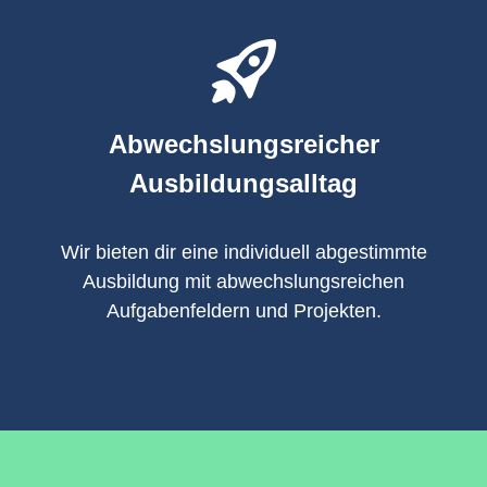
Abwechslungsreicher
Ausbildungsalltag
Wir bieten dir eine individuell abgestimmte
Ausbildung mit abwechslungsreichen
Aufgabenfeldern und Projekten.