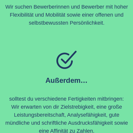
Wir suchen Bewerberinnen und Bewerber mit hoher
Flexibilität und Mobilität sowie einer offenen und
selbstbewussten Persönlichkeit.
Außerdem…
solltest du verschiedene Fertigkeiten mitbringen:
Wir erwarten von dir Zielstrebigkeit, eine große
Leistungsbereitschaft, Analysefähigkeit, gute
mündliche und schriftliche Ausdrucksfähigkeit sowie
eine Affinität zu Zahlen.