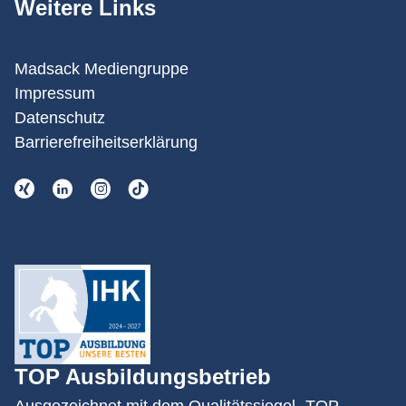
Weitere Links
Madsack Mediengruppe
Impressum
Datenschutz
Barrierefreiheitserklärung
TOP Ausbildungsbetrieb