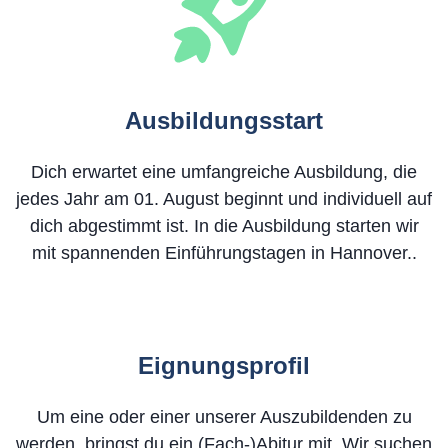
Ausbildungsstart
Dich erwartet eine umfangreiche Ausbildung, die
jedes Jahr am 01. August beginnt und individuell auf
dich abgestimmt ist. In die Ausbildung starten wir
mit spannenden Einführungstagen in Hannover..
Eignungsprofil
Um eine oder einer unserer Auszubildenden zu
werden, bringst du ein (Fach-)Abitur mit. Wir suchen