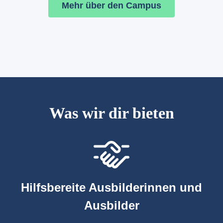
Mehr über den Campus
Was wir dir bieten
Hilfsbereite Ausbilderinnen und
Ausbilder