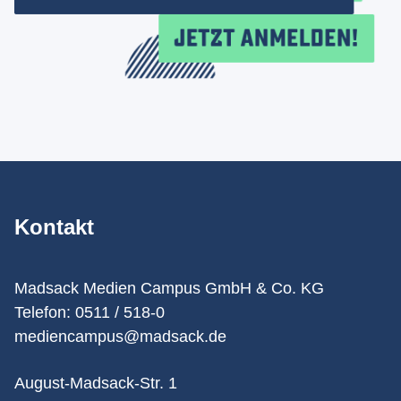
Kontakt
Madsack Medien Campus GmbH & Co. KG
Telefon: 0511 / 518-0
mediencampus@madsack.de
August-Madsack-Str. 1