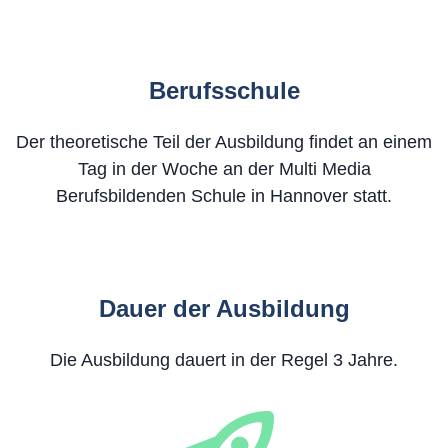
Berufsschule
Der theoretische Teil der Ausbildung findet an einem
Tag in der Woche an der Multi Media
Berufsbildenden Schule in Hannover statt.
Dauer der Ausbildung
Die Ausbildung dauert in der Regel 3 Jahre.