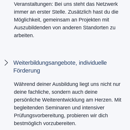
Veranstaltungen: Bei uns steht das Netzwerk
immer an erster Stelle. Zusätzlich hast du die
Möglichkeit, gemeinsam an Projekten mit
Auszubildenden von anderen Standorten zu
arbeiten.
Weiterbildungsangebote, individuelle
Förderung
Während deiner Ausbildung liegt uns nicht nur
deine fachliche, sondern auch deine
persönliche Weiterentwicklung am Herzen. Mit
begleitenden Seminaren und intensiver
Prüfungsvorbereitung, probieren wir dich
bestmöglich vorzubereiten.