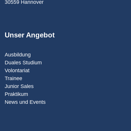
30559 Hannover
Unser Angebot
Ausbildung
Duales Studium
Volontariat
Trainee
Junior Sales
Praktikum
News und Events