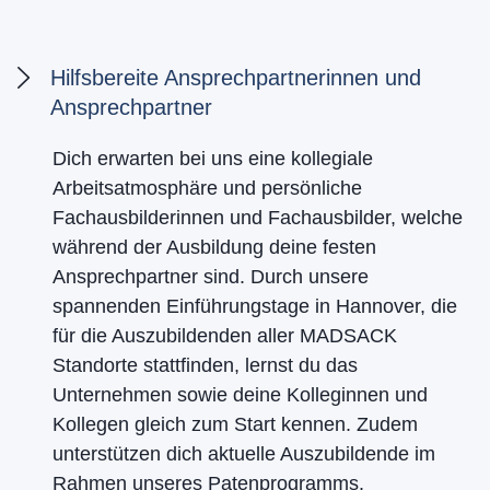
Hilfsbereite Ansprechpartnerinnen und
Ansprechpartner
Dich erwarten bei uns eine kollegiale
Arbeitsatmosphäre und persönliche
Fachausbilderinnen und Fachausbilder, welche
während der Ausbildung deine festen
Ansprechpartner sind. Durch unsere
spannenden Einführungstage in Hannover, die
für die Auszubildenden aller MADSACK
Standorte stattfinden, lernst du das
Unternehmen sowie deine Kolleginnen und
Kollegen gleich zum Start kennen. Zudem
unterstützen dich aktuelle Auszubildende im
Rahmen unseres Patenprogramms.