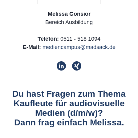
Melissa Gonsior
Bereich Ausbildung
Telefon:
0511 - 518 1094
E-Mail:
mediencampus@madsack.de
Du hast Fragen zum Thema
Kaufleute für audiovisuelle
Medien (d/m/w)?
Dann frag einfach Melissa.