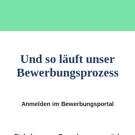
Und so läuft unser
Bewerbungsprozess
Anmelden im Bewerbungsportal