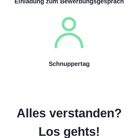
Einladung zum Bewerbungsgespräch
Schnuppertag
Alles verstanden?
Los gehts!