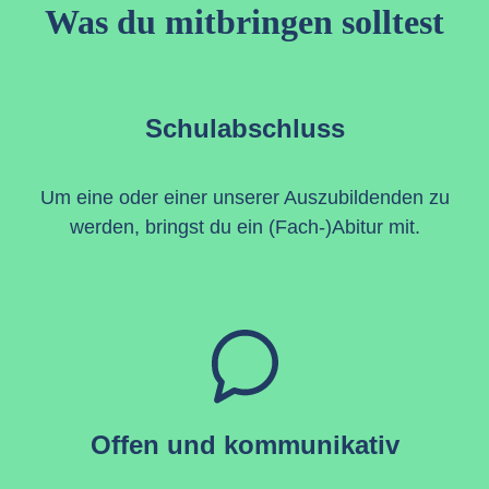
Was du mitbringen solltest
Schulabschluss
Um eine oder einer unserer Auszubildenden zu
werden, bringst du ein (Fach-)Abitur mit.
Offen und kommunikativ