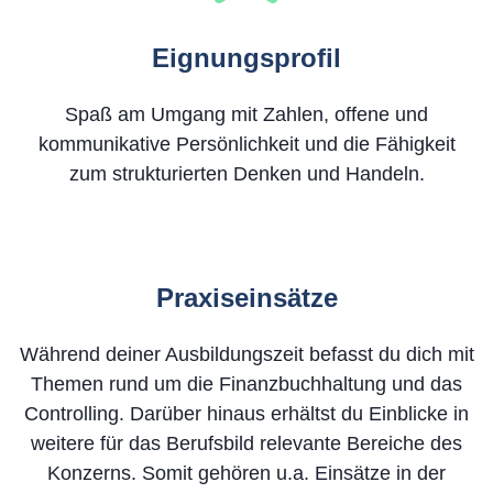
Eignungsprofil
Spaß am Umgang mit Zahlen, offene und
kommunikative Persönlichkeit und die Fähigkeit
zum strukturierten Denken und Handeln.
Praxiseinsätze
Während deiner Ausbildungszeit befasst du dich mit
Themen rund um die Finanzbuchhaltung und das
Controlling. Darüber hinaus erhältst du Einblicke in
weitere für das Berufsbild relevante Bereiche des
Konzerns. Somit gehören u.a. Einsätze in der