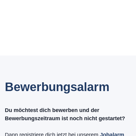
Bewerbungsalarm
Du möchtest dich bewerben und der
Bewerbungszeitraum ist noch nicht gestartet?
Dann registriere dich jetzt bei unserem
Jobalarm