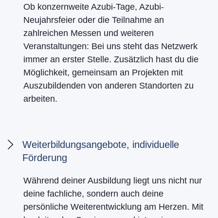
Ob konzernweite Azubi-Tage, Azubi-
Neujahrsfeier oder die Teilnahme an
zahlreichen Messen und weiteren
Veranstaltungen: Bei uns steht das Netzwerk
immer an erster Stelle. Zusätzlich hast du die
Möglichkeit, gemeinsam an Projekten mit
Auszubildenden von anderen Standorten zu
arbeiten.
Weiterbildungsangebote, individuelle
Förderung
Während deiner Ausbildung liegt uns nicht nur
deine fachliche, sondern auch deine
persönliche Weiterentwicklung am Herzen. Mit