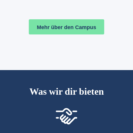
Mehr über den Campus
Was wir dir bieten