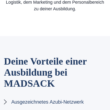
Logistik, dem Marketing und dem Personalbereich
zu deiner Ausbildung.
Deine Vorteile einer
Ausbildung bei
MADSACK
Ausgezeichnetes Azubi-Netzwerk