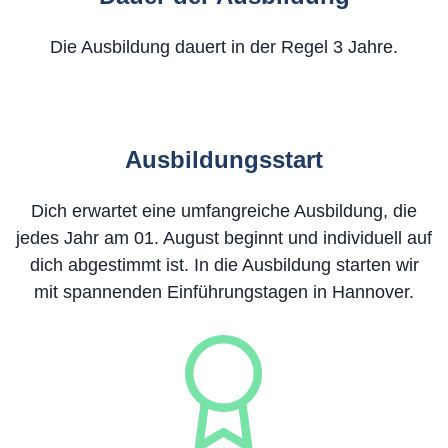
Die Ausbildung dauert in der Regel 3 Jahre.
Ausbildungsstart
Dich erwartet eine umfangreiche Ausbildung, die
jedes Jahr am 01. August beginnt und individuell auf
dich abgestimmt ist. In die Ausbildung starten wir
mit spannenden Einführungstagen in Hannover.