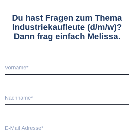
Du hast Fragen zum Thema
Industriekaufleute (d/m/w)?
Dann frag einfach Melissa.