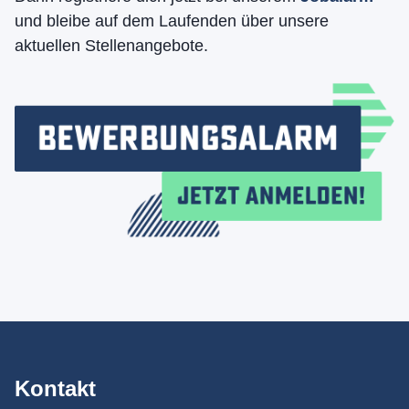
und bleibe auf dem Laufenden über unsere
aktuellen Stellenangebote.
Kontakt