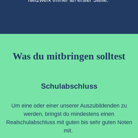
Was du mitbringen solltest
Schulabschluss
Um eine oder einer unserer Auszubildenden zu
werden, bringst du mindestens einen
Realschulabschluss mit guten bis sehr guten Noten
mit.