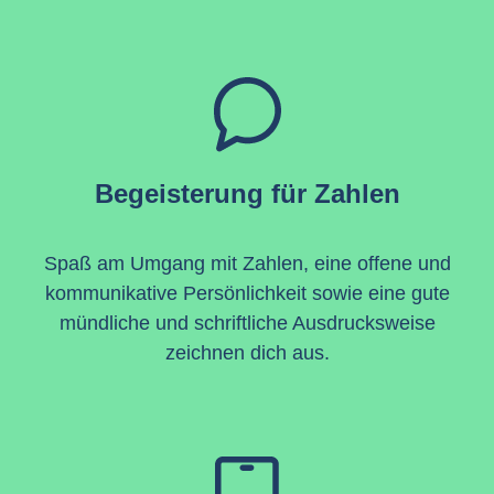
Begeisterung für Zahlen
Spaß am Umgang mit Zahlen, eine offene und
kommunikative Persönlichkeit sowie eine gute
mündliche und schriftliche Ausdrucksweise
zeichnen dich aus.