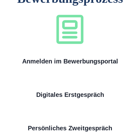
Anmelden im Bewerbungsportal
Digitales Erstgespräch
Persönliches Zweitgespräch