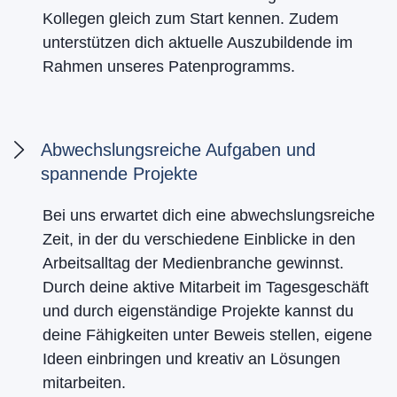
Kollegen gleich zum Start kennen. Zudem
unterstützen dich aktuelle Auszubildende im
Rahmen unseres Patenprogramms.
Abwechslungsreiche Aufgaben und
spannende Projekte
Bei uns erwartet dich eine abwechslungsreiche
Zeit, in der du verschiedene Einblicke in den
Arbeitsalltag der Medienbranche gewinnst.
Durch deine aktive Mitarbeit im Tagesgeschäft
und durch eigenständige Projekte kannst du
deine Fähigkeiten unter Beweis stellen, eigene
Ideen einbringen und kreativ an Lösungen
mitarbeiten.