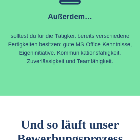
Außerdem…
solltest du für die Tätigkeit bereits verschiedene
Fertigkeiten besitzen: gute MS-Office-Kenntnisse,
Eigeninitiative, Kommunikationsfähigkeit,
Zuverlässigkeit und Teamfähigkeit.
Und so läuft unser
Bewerbungsprozess