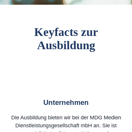
Keyfacts zur
Ausbildung
Unternehmen
Die Ausbildung bieten wir bei der MDG Medien
Dienstleistungsgesellschaft mbH an. Sie ist