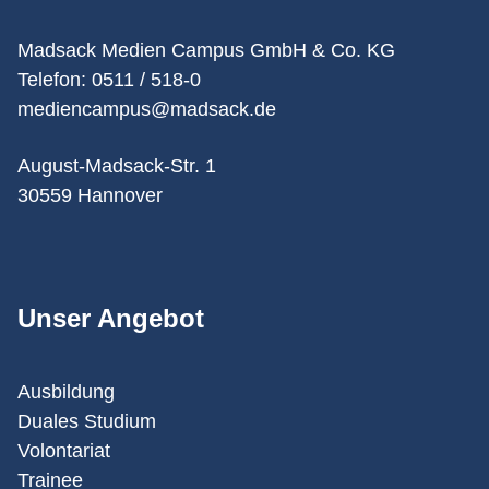
Madsack Medien Campus GmbH & Co. KG
Telefon: 0511 / 518-0
mediencampus@madsack.de
August-Madsack-Str. 1
30559 Hannover
Unser Angebot
Ausbildung
Duales Studium
Volontariat
Trainee