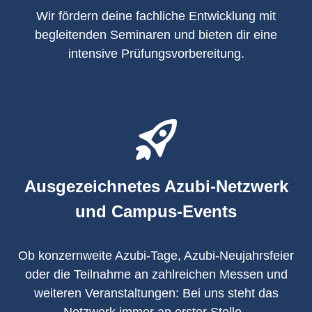
Wir fördern deine fachliche Entwicklung mit
begleitenden Seminaren und bieten dir eine
intensive Prüfungsvorbereitung.
Ausgezeichnetes Azubi-Netzwerk
und Campus-Events
Ob konzernweite Azubi-Tage, Azubi-Neujahrsfeier
oder die Teilnahme an zahlreichen Messen und
weiteren Veranstaltungen: Bei uns steht das
Netzwerk immer an erster Stelle.