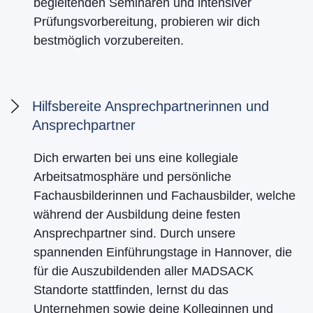
begleitenden Seminaren und intensiver
Prüfungsvorbereitung, probieren wir dich
bestmöglich vorzubereiten.
Hilfsbereite Ansprechpartnerinnen und
Ansprechpartner
Dich erwarten bei uns eine kollegiale
Arbeitsatmosphäre und persönliche
Fachausbilderinnen und Fachausbilder, welche
während der Ausbildung deine festen
Ansprechpartner sind. Durch unsere
spannenden Einführungstage in Hannover, die
für die Auszubildenden aller MADSACK
Standorte stattfinden, lernst du das
Unternehmen sowie deine Kolleginnen und