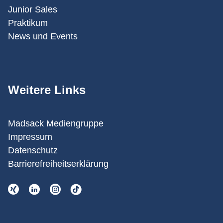
Junior Sales
Praktikum
News und Events
Weitere Links
Madsack Mediengruppe
Impressum
Datenschutz
Barrierefreiheitserklärung